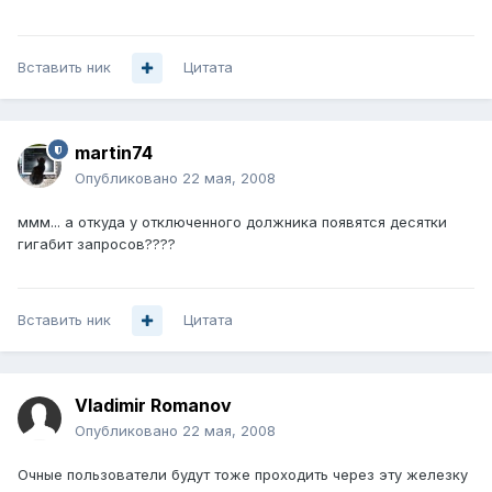
Вставить ник
Цитата
martin74
Опубликовано
22 мая, 2008
ммм... а откуда у отключенного должника появятся десятки
гигабит запросов????
Вставить ник
Цитата
Vladimir Romanov
Опубликовано
22 мая, 2008
Очные пользователи будут тоже проходить через эту железку