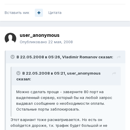
Вставить ник
Цитата
user_anonymous
Опубликовано
22 мая, 2008
В 22.05.2008 в 05:26, Vladimir Romanov сказал:
В 22.05.2008 в 05:21, user_anonymous
сказал:
Можно сделать проще - заверните 80 порт на
выделенный сервер, который бы на любой запрос
выдавал сообщение о необходимости оплаты.
Остальные порты заблокировать.
Этот вариант тоже расматривается.. Но есть он
обойдется дороже, т.к. трафик будет большой и не