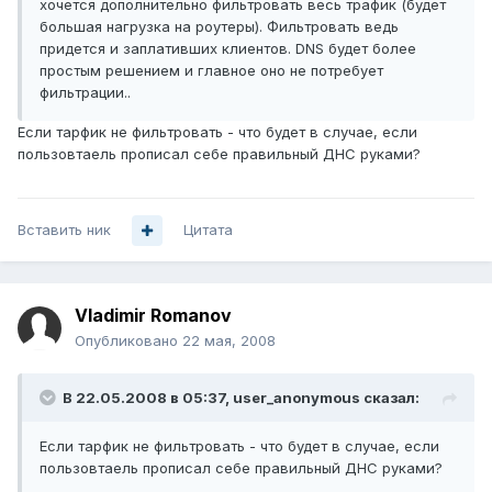
хочется дополнительно фильтровать весь трафик (будет
большая нагрузка на роутеры). Фильтровать ведь
придется и заплативших клиентов. DNS будет более
простым решением и главное оно не потребует
фильтрации..
Если тарфик не фильтровать - что будет в случае, если
пользовтаель прописал себе правильный ДНС руками?
Вставить ник
Цитата
Vladimir Romanov
Опубликовано
22 мая, 2008
В 22.05.2008 в 05:37, user_anonymous сказал:
Если тарфик не фильтровать - что будет в случае, если
пользовтаель прописал себе правильный ДНС руками?