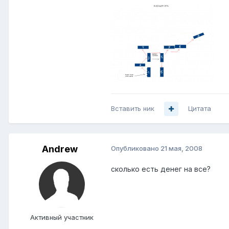
Вставить ник
Цитата
Andrеw
Опубликовано
21 мая, 2008
сколько есть денег на все?
Активный участник