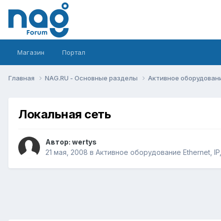
Магазин
Портал
Главная
NAG.RU - Основные разделы
Активное оборудование 
Локальная сеть
Автор:
wertys
21 мая, 2008
в
Активное оборудование Ethernet, IP,