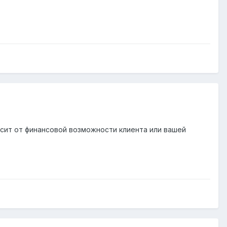
висит от финансовой возможности клиента или вашей