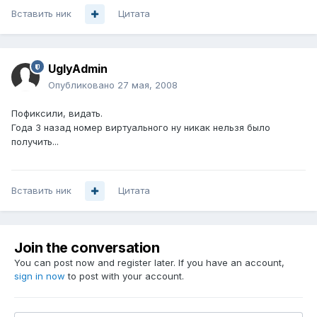
Вставить ник
Цитата
UglyAdmin
Опубликовано
27 мая, 2008
Пофиксили, видать.
Года 3 назад номер виртуального ну никак нельзя было
получить...
Вставить ник
Цитата
Join the conversation
You can post now and register later. If you have an account,
sign in now
to post with your account.