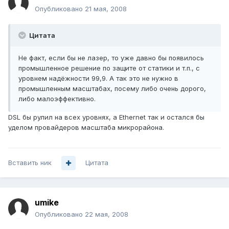
Опубликовано
21 мая, 2008
Цитата
Не факт, если бы не лазер, то уже давно бы появилось
промышленное решение по защите от статики и т.п., с
уровнем надёжности 99,9. А так это не нужно в
промышленным масштабах, посему либо очень дорого,
либо малоэффективно.
DSL бы рулил на всех уровнях, а Ethernet так и остался бы
уделом провайдеров масштаба микрорайона.
Вставить ник
Цитата
umike
Опубликовано
22 мая, 2008