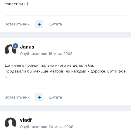
повесили :-)
Вставить ник
Цитата
Janus
Опубликовано
16 мая, 2008
Да ничего принципиально иного не делали бы.
Продавали бы меньше метров, но каждый - дороже. Вот и фсе
;)
Вставить ник
Цитата
vladf
Опубликовано
20 мая, 2008