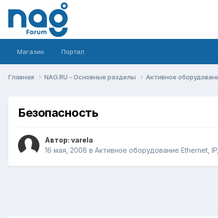
Магазин
Портал
Главная
NAG.RU - Основные разделы
Активное оборудование 
Безопасность
Автор:
varela
16 мая, 2008
в
Активное оборудование Ethernet, IP,