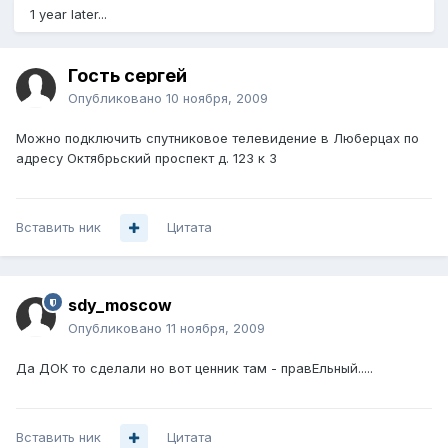
1 year later...
Гость сергей
Опубликовано
10 ноября, 2009
Можно подключить спутниковое телевидение в Люберцах по
адресу Октябрьский проспект д. 123 к 3
Вставить ник
Цитата
sdy_moscow
Опубликовано
11 ноября, 2009
Да ДОК то сделали но вот ценник там - правЕльный.....
Вставить ник
Цитата