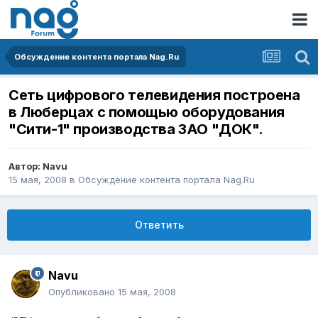
Обсуждение контента портала Nag.Ru
Сеть цифрового телевидения построена
в Люберцах с помощью оборудования
"Сити-1" производства ЗАО "ДОК".
Автор:
Navu
15 мая, 2008
в
Обсуждение контента портала Nag.Ru
Ответить
Navu
Опубликовано
15 мая, 2008