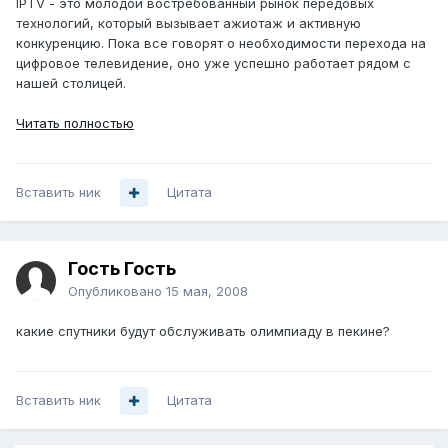
IPTV - это молодой востребованный рынок передовых
технологий, который вызывает ажиотаж и активную
конкуренцию. Пока все говорят о необходимости перехода на
цифровое телевидение, оно уже успешно работает рядом с
нашей столицей.
Читать полностью
Вставить ник
Цитата
Гость Гость
Опубликовано
15 мая, 2008
какие спутники будут обслуживать олимпиаду в пекине?
Вставить ник
Цитата