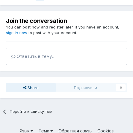
Join the conversation
You can post now and register later. If you have an account,
sign in now
to post with your account.
Ответить в тему...
Share
Подписчики
0
Перейти к списку тем
Язык
Тема
Обратная связь
Cookies