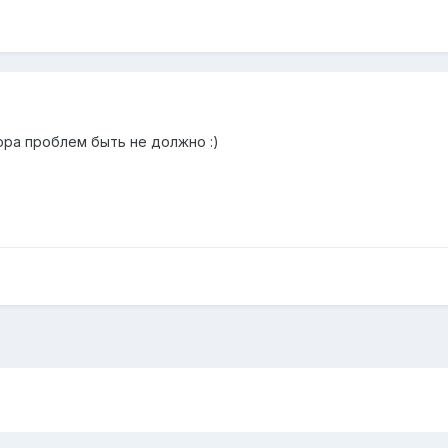
тора проблем быть не должно :)