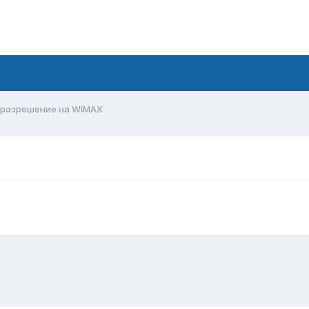
разрешение на WiMAX