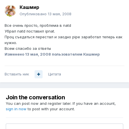
Кашмир
Опубликовано
13 мая, 2008
Все очень просто, проблема в natd
Убрал natd поставил ipnat.
Проц съедаться перестал и заодно pipe заработал теперь как
нужно.
Всем спасибо за ответы
Изменено
13 мая, 2008
пользователем Кашмир
Вставить ник
Цитата
Join the conversation
You can post now and register later. If you have an account,
sign in now
to post with your account.