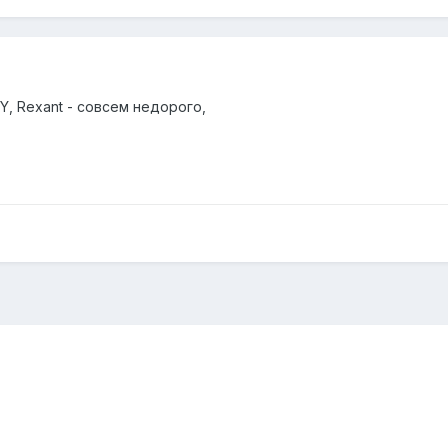
Y, Rexant - совсем недорого,