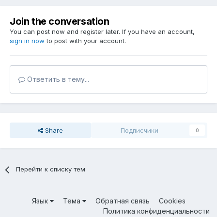
Join the conversation
You can post now and register later. If you have an account,
sign in now
to post with your account.
Ответить в тему...
Share
Подписчики
0
Перейти к списку тем
Язык
Тема
Обратная связь
Cookies
Политика конфиденциальности