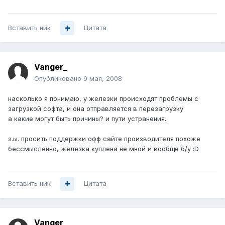
Вставить ник
Цитата
Vanger_
Опубликовано
9 мая, 2008
насколько я понимаю, у железки происходят проблемы с
загрузкой софта, и она отправляется в перезагрузку
а какие могут быть причины? и пути устранения..
з.ы. просить поддержки офф сайте производителя похоже
бессмысленно, железка куплена не мной и вообще б/у :D
Вставить ник
Цитата
Vanger_