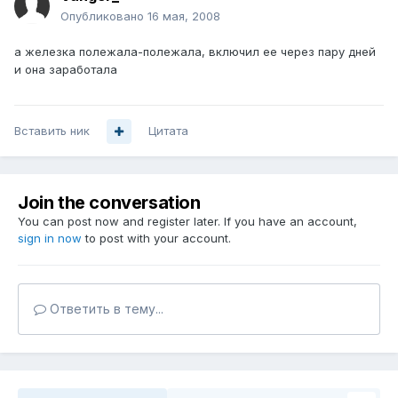
Опубликовано
16 мая, 2008
а железка полежала-полежала, включил ее через пару дней
и она заработала
Вставить ник
Цитата
Join the conversation
You can post now and register later. If you have an account,
sign in now
to post with your account.
Ответить в тему...