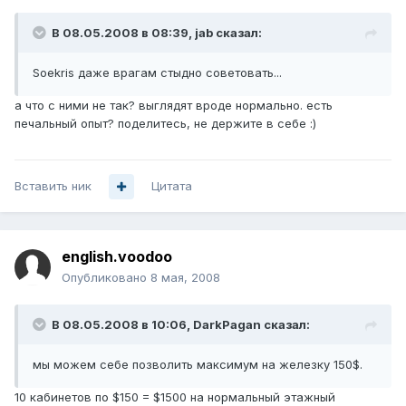
В 08.05.2008 в 08:39, jab сказал:
Soekris даже врагам стыдно советовать...
а что с ними не так? выглядят вроде нормально. есть
печальный опыт? поделитесь, не держите в себе :)
Вставить ник
Цитата
english.voodoo
Опубликовано
8 мая, 2008
В 08.05.2008 в 10:06, DarkPagan сказал:
мы можем себе позволить максимум на железку 150$.
10 кабинетов по $150 = $1500 на нормальный этажный