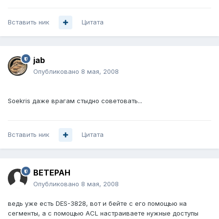
Вставить ник
Цитата
jab
Опубликовано
8 мая, 2008
Soekris даже врагам стыдно советовать...
Вставить ник
Цитата
BETEPAH
Опубликовано
8 мая, 2008
ведь уже есть DES-3828, вот и бейте с его помощью на
сегменты, а с помощью ACL настраиваете нужные доступы