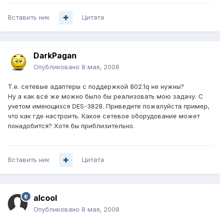
Вставить ник
Цитата
DarkPagan
Опубликовано
8 мая, 2008
Т.е. сетевые адаптеры с поддержкой 802.1q не нужны?
Ну а как всё же можно было бы реализовать мою задачу. С
учетом имеющихся DES-3828. Приведите пожалуйста пример,
что как где настроить. Какое сетевое оборудование может
понадобится? Хотя бы приблизительно.
Вставить ник
Цитата
alcool
Опубликовано
8 мая, 2008