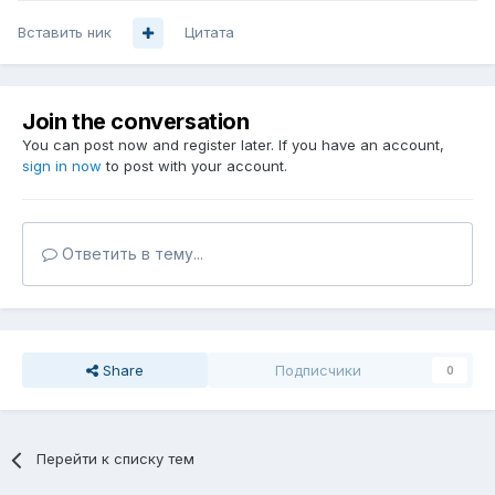
Вставить ник
Цитата
Join the conversation
You can post now and register later. If you have an account,
sign in now
to post with your account.
Ответить в тему...
Share
Подписчики
0
Перейти к списку тем