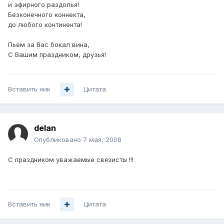
и эфирного раздолья!
Безконечного коннекта,
до любого континента!
Пьем за Вас бокал вина,
С Вашим праздником, друзья!
Вставить ник
Цитата
delan
Опубликовано
7 мая, 2008
C праздником уважаемые связисты !!!
Вставить ник
Цитата