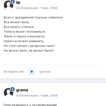
lip
Опубликовано
7 мая, 2008
Всех с праздником! Хорошо отметить!
Все может быть,
Все может статься.
Телега может поломаться,
Жена от мужа отказаться,
Невеста может изменить,
Но чтоб связист да бросил пить?
Не может быть, не может быть!!!
Вставить ник
Цитата
grama
Опубликовано
7 мая, 2008
Присоединяюсь к поздравлениям!