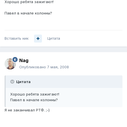
Хорошо ребята зажигают!
Павел в начале колонны?
Вставить ник
Цитата
Nag
Опубликовано
7 мая, 2008
Цитата
Хорошо ребята зажигают!
Павел в начале колонны?
Я не заканчивал РТФ. ;-)