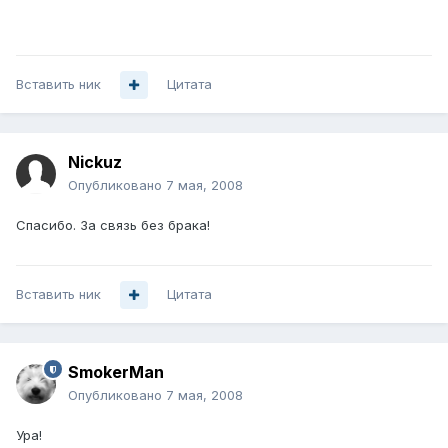
Вставить ник
Цитата
Nickuz
Опубликовано
7 мая, 2008
Спасибо. За связь без брака!
Вставить ник
Цитата
SmokerMan
Опубликовано
7 мая, 2008
Ура!