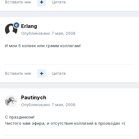
Вставить ник
Цитата
Erlang
Опубликовано
7 мая, 2008
И мои 5 копеек или грамм коллегам!
Вставить ник
Цитата
Pautinych
Опубликовано
7 мая, 2008
С праздником!
Чистого нам эфира, и отсутствия коллизий в прооводах =)