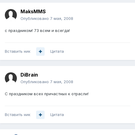
MaksMMS
Опубликовано
7 мая, 2008
с праздником! 73 всем и всегда!
Вставить ник
Цитата
DiBrain
Опубликовано
7 мая, 2008
С праздником всех причастных к отрасли!
Вставить ник
Цитата