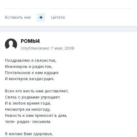
Вставить ник
Цитата
POMbI4
Опубликовано
7 мая, 2008
Поздравляю я связистов,
Инженеров и радистов,
Почтальонов к нам идущих
И монтеров вездесущих.
Всех кто весть нам доставляет,
Связь с родными упрощает.
И в любое время года,
Несмотря на непогоду,
Новость к нам приносит в дом,
теле- радио- письмом.
Я желаю Вам здоровья,