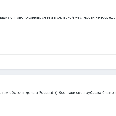
ладка оптоволоконных сетей в сельской местности непосредс
 этим обстоят дела в России? )) Все-таки своя рубашка ближе 