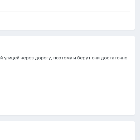
й улицей через дорогу, поэтому и берут они достаточно