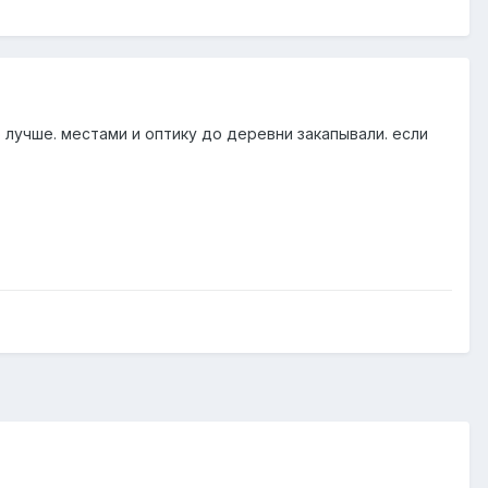
лучше. местами и оптику до деревни закапывали. если