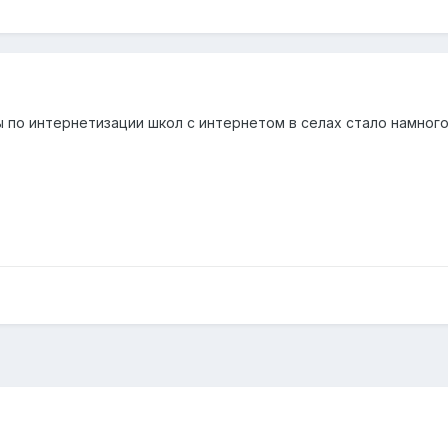
по интернетизации школ с интернетом в селах стало намного 