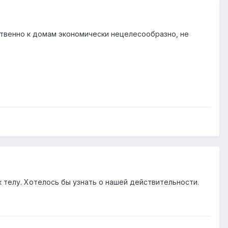
твенно к домам экономически нецелесообразно, не
к телу. Хотелось бы узнать о нашей действительности.