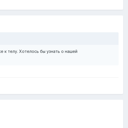
же к телу. Хотелось бы узнать о нашей