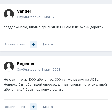
Vanger_
Опубликовано
3 мая, 2008
поддерживаю, вполне приличный DSLAM и не очень дорогой
Вставить ник
Цитата
Beginner
Опубликовано
3 мая, 2008
Не факт что из 1000 абонентов 300 тут же рванут на ADSL.
Неплохо бы небольшой опросец для выяснения потенциальной
абонентской базы под новую услугу
Вставить ник
Цитата