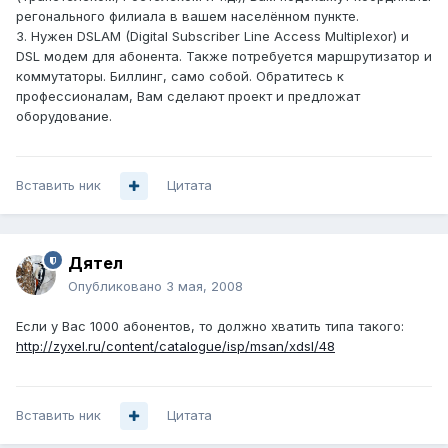
регонального филиала в вашем населённом пункте.
3. Нужен DSLAM (Digital Subscriber Line Access Multiplexor) и
DSL модем для абонента. Также потребуется маршрутизатор и
коммутаторы. Биллинг, само собой. Обратитесь к
профессионалам, Вам сделают проект и предложат
оборудование.
Вставить ник
Цитата
Дятел
Опубликовано
3 мая, 2008
Если у Вас 1000 абонентов, то должно хватить типа такого:
http://zyxel.ru/content/catalogue/isp/msan/xdsl/48
Вставить ник
Цитата