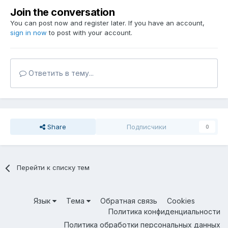
Join the conversation
You can post now and register later. If you have an account,
sign in now
to post with your account.
Ответить в тему...
Share
Подписчики
0
Перейти к списку тем
Язык
Тема
Обратная связь
Cookies
Политика конфиденциальности
Политика обработки персональных данных