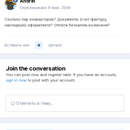
Andrei
Опубликовано
8 мая, 2008
Сколько пар конверторов? Документы (счет-фактуру,
накладную) оформляете? Оплата безналом возможна?
Вставить ник
Цитата
Join the conversation
You can post now and register later. If you have an account,
sign in now
to post with your account.
Ответить в тему...