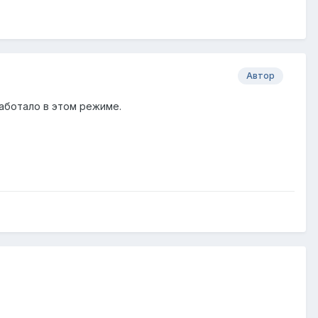
Автор
работало в этом режиме.