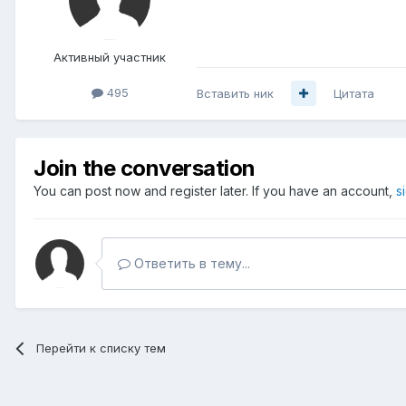
Активный участник
495
Вставить ник
Цитата
Join the conversation
You can post now and register later. If you have an account,
s
Ответить в тему...
Перейти к списку тем