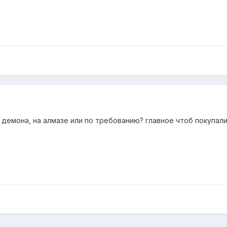
 демона, на алмазе или по требованию? главное чтоб покупали 