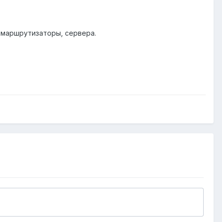
 маршрутизаторы, сервера.