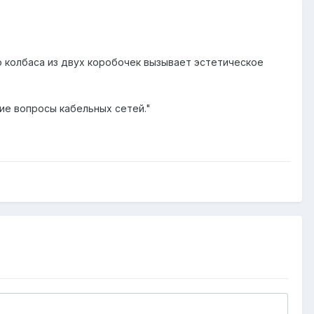
о колбаса из двух коробочек вызывает эстетическое
кие вопросы кабельных сетей."