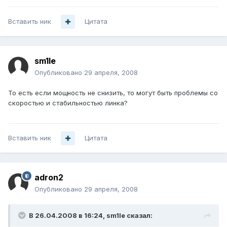
Вставить ник
Цитата
sm1le
Опубликовано
29 апреля, 2008
То есть если мощность не снизить, то могут быть проблемы со
скоростью и стабильностью линка?
Вставить ник
Цитата
adron2
Опубликовано
29 апреля, 2008
В 26.04.2008 в 16:24, sm1le сказал: