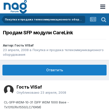
Покупка и продажа телекоммуникационного оборудования
Продам SFP модули CareLink
Автор: Гость VISaf
23 апреля, 2008
в
Покупка и продажа телекоммуникационного
оборудования
Ответить
Гость VISaf
Опубликовано
23 апреля, 2008
CL-SFP-WDM-10-31 (SFP WDM 1000 Base -
Tx1310/Rx1550/LC/10KM)