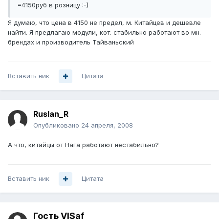
=4150руб в розницу :-)
Я думаю, что цена в 4150 не предел, м. Китайцев и дешевле
найти. Я предлагаю модули, кот. стабильно работают во мн.
брендах и производитель Тайваньский
Вставить ник
Цитата
Ruslan_R
Опубликовано
24 апреля, 2008
А что, китайцы от Нага работают нестабильно?
Вставить ник
Цитата
Гость VISaf