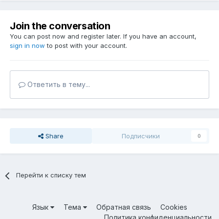
Join the conversation
You can post now and register later. If you have an account,
sign in now
to post with your account.
Ответить в тему...
Share
Подписчики
0
Перейти к списку тем
Язык
Тема
Обратная связь
Cookies
Политика конфиденциальности