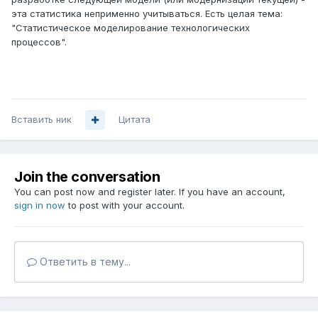
эта статистика неприменно учитываться. Есть целая тема:
"Статистическое моделирование технологических
процессов".
Вставить ник
Цитата
Join the conversation
You can post now and register later. If you have an account,
sign in now
to post with your account.
Ответить в тему...