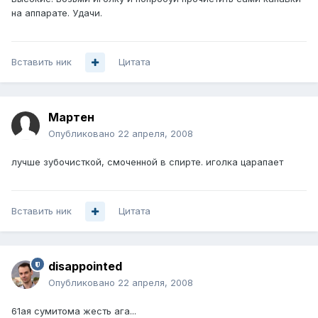
на аппарате. Удачи.
Вставить ник
Цитата
Мартен
Опубликовано
22 апреля, 2008
лучше зубочисткой, смоченной в спирте. иголка царапает
Вставить ник
Цитата
disappointed
Опубликовано
22 апреля, 2008
61ая сумитома жесть ага...