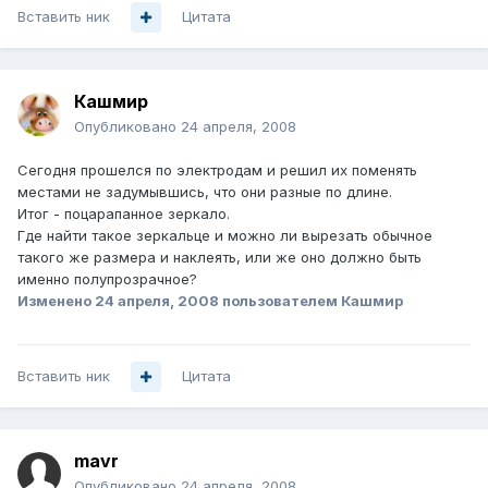
Вставить ник
Цитата
Кашмир
Опубликовано
24 апреля, 2008
Сегодня прошелся по электродам и решил их поменять
местами не задумывшись, что они разные по длине.
Итог - поцарапанное зеркало.
Где найти такое зеркальце и можно ли вырезать обычное
такого же размера и наклеять, или же оно должно быть
именно полупрозрачное?
Изменено
24 апреля, 2008
пользователем Кашмир
Вставить ник
Цитата
mavr
Опубликовано
24 апреля, 2008