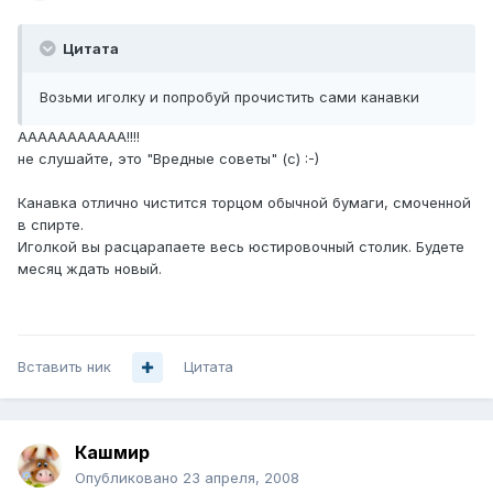
Цитата
Возьми иголку и попробуй прочистить сами канавки
ААААААААААА!!!!
не слушайте, это "Вредные советы" (с) :-)
Канавка отлично чистится торцом обычной бумаги, смоченной
в спирте.
Иголкой вы расцарапаете весь юстировочный столик. Будете
месяц ждать новый.
Вставить ник
Цитата
Кашмир
Опубликовано
23 апреля, 2008