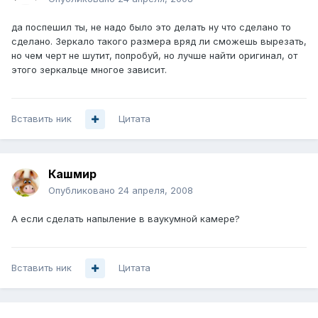
да поспешил ты, не надо было это делать ну что сделано то
сделано. Зеркало такого размера вряд ли сможешь вырезать,
но чем черт не шутит, попробуй, но лучше найти оригинал, от
этого зеркальце многое зависит.
Вставить ник
Цитата
Кашмир
Опубликовано
24 апреля, 2008
А если сделать напыление в ваукумной камере?
Вставить ник
Цитата