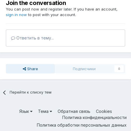
Join the conversation
You can post now and register later. If you have an account,
sign in now
to post with your account.
Ответить в тему...
Share
Подписчики
0
Перейти к списку тем
Язык
Тема
Обратная связь
Cookies
Политика конфиденциальности
Политика обработки персональных данных