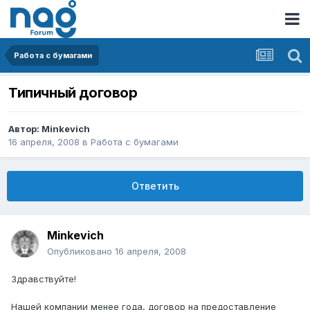
Работа с бумагами
Типичный договор
Автор:
Minkevich
16 апреля, 2008
в
Работа с бумагами
Ответить
Minkevich
Опубликовано
16 апреля, 2008
Здравствуйте!
Нашей компании менее года, договор на предоставление