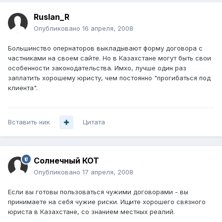
Ruslan_R
Опубликовано
16 апреля, 2008
Большинство опернаторов выкладывают форму договора с
частниками на своем сайте. Но в Казахстане могут быть свои
особенности законодательства. Имхо, лучше один раз
заплатить хорошему юристу, чем постоянно "прогибаться под
клиента".
Вставить ник
Цитата
Солнечный КОТ
Опубликовано
17 апреля, 2008
Если вы готовы пользоваться чужими договорами - вы
принимаете на себя чужие риски. Ищите хорошего связного
юриста в Казахстане, со знанием местных реалий.