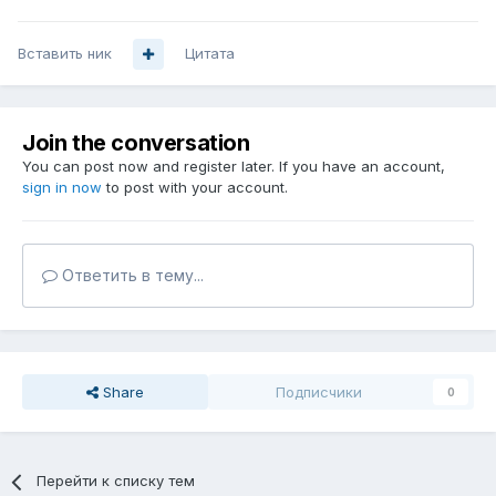
Вставить ник
Цитата
Join the conversation
You can post now and register later. If you have an account,
sign in now
to post with your account.
Ответить в тему...
Share
Подписчики
0
Перейти к списку тем