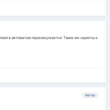
иллинга автоматом перезапускается. Такие же скрипты и
Автор