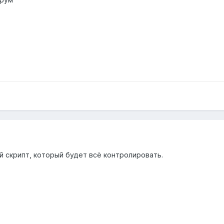
 скрипт, который будет всё контролировать.