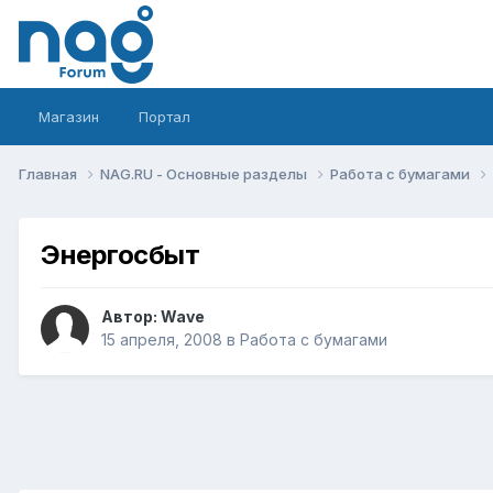
Магазин
Портал
Главная
NAG.RU - Основные разделы
Работа с бумагами
Энергосбыт
Автор:
Wave
15 апреля, 2008
в
Работа с бумагами