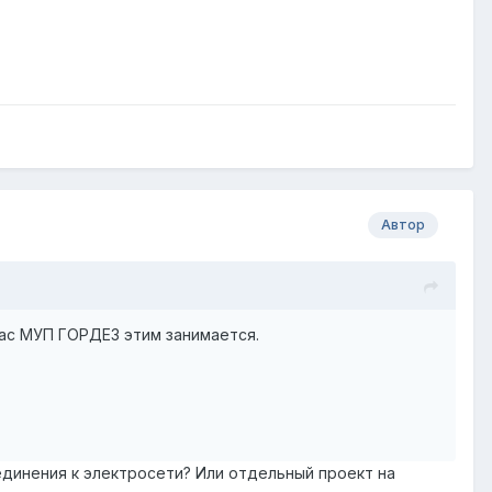
Автор
нас МУП ГОРДЕЗ этим занимается.
оединения к электросети? Или отдельный проект на