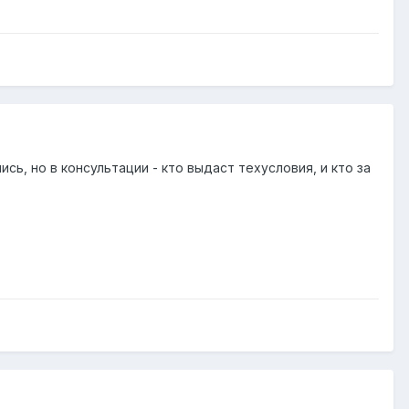
сь, но в консультации - кто выдаст техусловия, и кто за