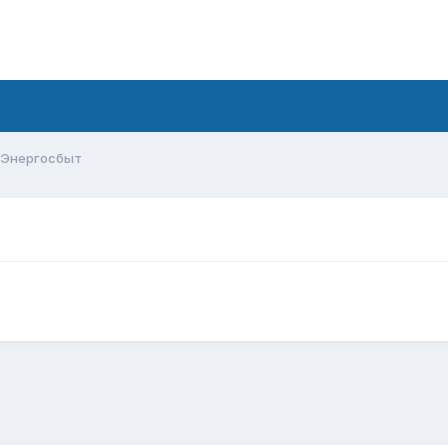
Энергосбыт