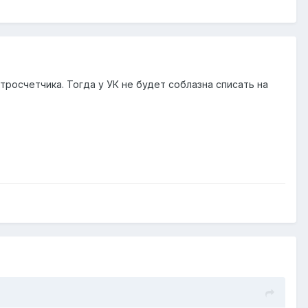
тросчетчика. Тогда у УК не будет соблазна списать на