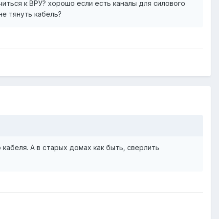
иться к ВРУ? хорошо если есть каналы для силового
не тянуть кабель?
кабеля. А в старых домах как быть, сверлить