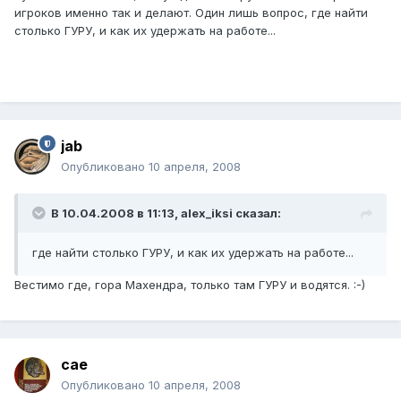
игроков именно так и делают. Один лишь вопрос, где найти
столько ГУРУ, и как их удержать на работе...
jab
Опубликовано
10 апреля, 2008
В 10.04.2008 в 11:13, alex_iksi сказал:
где найти столько ГУРУ, и как их удержать на работе...
Вестимо где, гора Махендра, только там ГУРУ и водятся. :-)
cae
Опубликовано
10 апреля, 2008