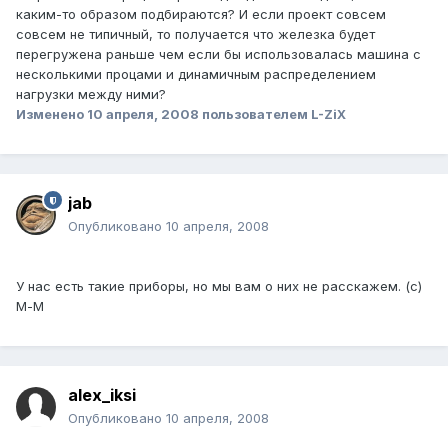
каким-то образом подбираются? И если проект совсем
совсем не типичный, то получается что железка будет
перегружена раньше чем если бы использовалась машина с
несколькими процами и динамичным распределением
нагрузки между ними?
Изменено
10 апреля, 2008
пользователем L-ZiX
jab
Опубликовано
10 апреля, 2008
У нас есть такие приборы, но мы вам о них не расскажем. (с)
М-М
alex_iksi
Опубликовано
10 апреля, 2008