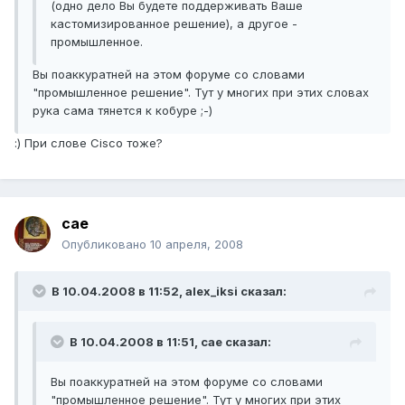
(одно дело Вы будете поддерживать Ваше
кастомизированное решение), а другое -
промышленное.
Вы поаккуратней на этом форуме со словами
"промышленное решение". Тут у многих при этих словах
рука сама тянется к кобуре ;-)
:) При слове Cisco тоже?
cae
Опубликовано
10 апреля, 2008
В 10.04.2008 в 11:52, alex_iksi сказал:
В 10.04.2008 в 11:51, cae сказал:
Вы поаккуратней на этом форуме со словами
"промышленное решение". Тут у многих при этих