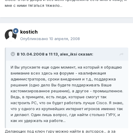
мне с ними тягаться тяжело...
kostich
Опубликовано
10 апреля, 2008
В 10.04.2008 в 11:13, alex_iksi сказал:
И Вы упускаете еще один момент, на который я обращаю
внимание всех здесь на форуме - квалификация
администраторов, сроки внедрения и т.д., поддержка
решения (одно дело Вы будете поддерживать Ваше
кастомизированное решение), а другое - промышленное.
Ведь, в принципе, есть люди, которые смогут так
настроить PC, что он будет работать лучше Cisco. Я знаю,
что у одного из крупнейших интернет игроков именно так
и делают. Один лишь вопрос, где найти столько ГУРУ, и
как их удержать на работе...
Делающих под ключ гуру можно найти в аутсорсе... а за