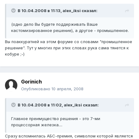
В 10.04.2008 в 11:13, alex_iksi сказал:
(одно дело Вы будете поддерживать Ваше
кастомизированное решение), а другое - промышленное.
Вы поаккуратней на этом форуме со словами "промышленное
решение". Тут у многих при этих словах рука сама тянется к
кобуре ;-)
Gorinich
Опубликовано
10 апреля, 2008
В 10.04.2008 в 11:02, alex_iksi сказал:
Главное преимущество решения - это 7-ми
процессорная железка....
Сразу вспомнилась АБС-премия, символом которой является