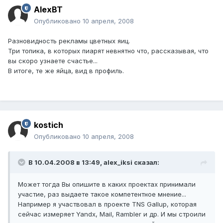
AlexBT
Опубликовано
10 апреля, 2008
Разновидность рекламы цветных яиц.
Три топика, в которых пиарят невнятно что, рассказывая, что
вы скоро узнаете счастье...
В итоге, те же яйца, вид в профиль.
kostich
Опубликовано
10 апреля, 2008
В 10.04.2008 в 13:49, alex_iksi сказал:
Может тогда Вы опишите в каких проектах принимали
участие, раз выдаете такое компетентное мнение...
Например я участвовал в проекте TNS Gallup, которая
сейчас измеряет Yandx, Mail, Rambler и др. И мы строили