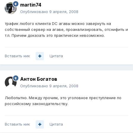
martin74
Опубликовано
9 апреля, 2008
трафик любого клиента DC агавы можно завернуть на
собственный сервер на агаве, проанализировать, отснифить и
т.п. Причем доказать это практически невозможно.
Вставить ник
Цитата
Антон Богатов
Опубликовано
9 апреля, 2008
Любопытно. Между прочим, это уголовное преступление по
российскому законодательству.
Вставить ник
Цитата