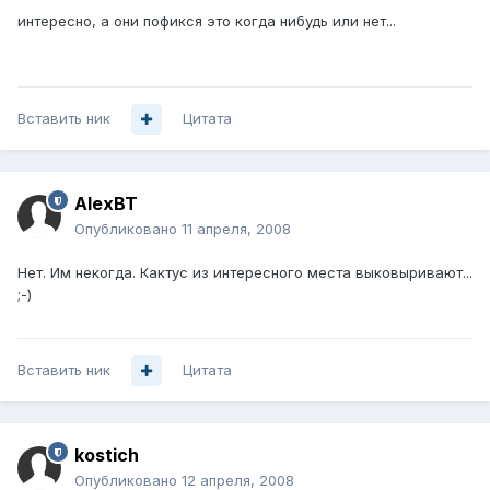
интересно, а они пофикся это когда нибудь или нет...
Вставить ник
Цитата
AlexBT
Опубликовано
11 апреля, 2008
Нет. Им некогда. Кактус из интересного места выковыривают...
;-)
Вставить ник
Цитата
kostich
Опубликовано
12 апреля, 2008