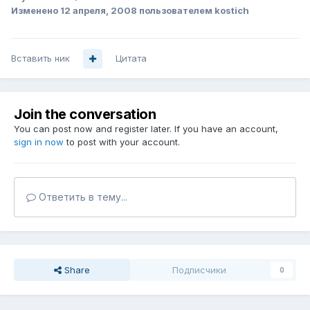
Изменено
12 апреля, 2008
пользователем kostich
Вставить ник
Цитата
Join the conversation
You can post now and register later. If you have an account,
sign in now
to post with your account.
Ответить в тему...
Share
Подписчики
0