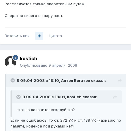
Расследуется только оперативным путем.
Оператор ничего не нарушает.
Вставить ник
Цитата
kostich
Опубликовано
9 апреля, 2008
В 09.04.2008 в 18:10, Антон Богатов сказал:
В 09.04.2008 в 18:01, kostich сказал:
статью назовите пожалуйста?
Если не ошибаюсь, то ст. 272 УК и ст. 138 УК (называю по
памяти, кодекса под руками нет).