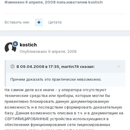
Изменено
9 апреля, 2008
пользователем kostich
Вставить ник
Цитата
kostich
Опубликовано
9 апреля, 2008
В 09.04.2008 в 17:35, martin74 сказал:
Причем доказать это практически невозможно.
На самом деле все иначе - у оператора отсутствуют
технические средства или приборы, которые могли бы
превентивно блокировать данную документированную
возможность и в последствии сформировать доказательную
базу. Данная возможность описана в т.ч. и в документации на
СЕРТИФИЦИРОВАННЫЕ устройства использующиеся в
обеспечении функционирования сети лицензированных