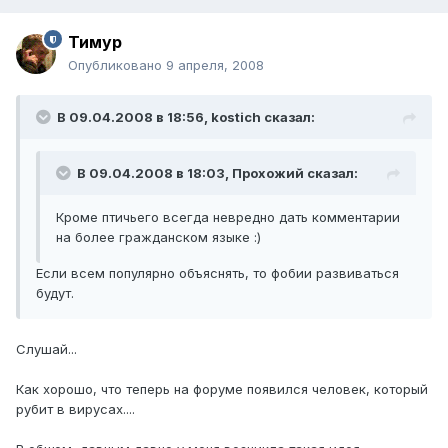
Тимур
Опубликовано
9 апреля, 2008
В 09.04.2008 в 18:56, kostich сказал:
В 09.04.2008 в 18:03, Прохожий сказал:
Кроме птичьего всегда невредно дать комментарии
на более гражданском языке :)
Если всем популярно объяснять, то фобии развиваться
будут.
Слушай...
Как хорошо, что теперь на форуме появился человек, который
рубит в вирусах....