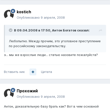
kostich
Опубликовано
9 апреля, 2008
В 09.04.2008 в 17:50, Антон Богатов сказал:
Любопытно. Между прочим, это уголовное преступление
по российскому законодательству.
э... мы же взрослые люди... статью назовите пожалуйста?
Вставить ник
Цитата
Прохожий
Опубликовано
9 апреля, 2008
Антон, доказательную базу брать как? Вот в чем основной