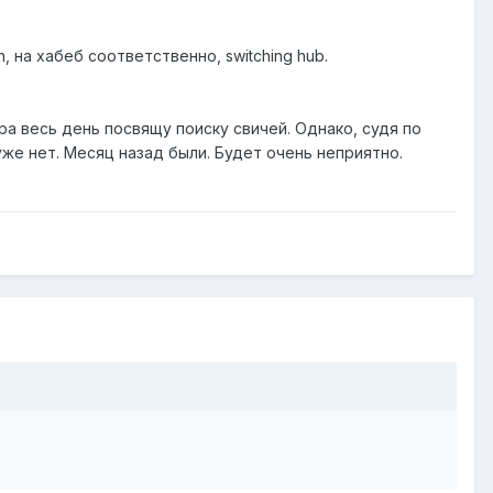
, на хабеб соответственно, switching hub.
ра весь день посвящу поиску свичей. Однако, судя по
уже нет. Месяц назад были. Будет очень неприятно.