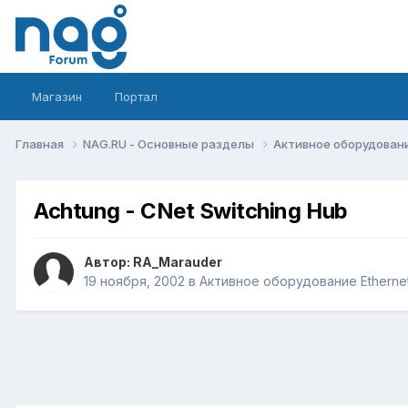
Магазин
Портал
Главная
NAG.RU - Основные разделы
Активное оборудование 
Achtung - CNet Switching Hub
Автор:
RA_Marauder
19 ноября, 2002
в
Активное оборудование Ethernet,