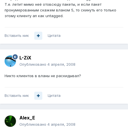
Т.е. летит мимо неё отовсюду пакеты, и если пакет
пронумерованным скажем вланом 5, то скинуть его только
этому клиенту ап как untagged.
Вставить ник
Цитата
L-ZiX
Опубликовано
4 апреля, 2008
Никто клиентов в вланы не раскидывал?
Вставить ник
Цитата
Alex_E
Опубликовано
4 апреля, 2008