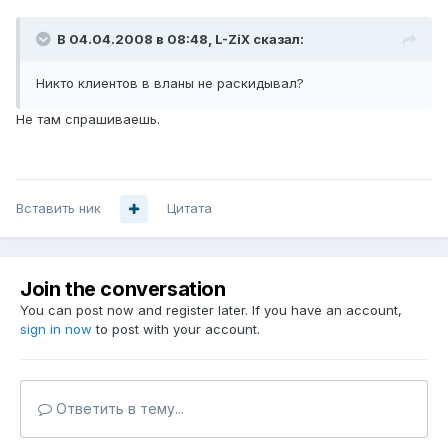
В 04.04.2008 в 08:48, L-ZiX сказал:
Никто клиентов в вланы не раскидывал?
Не там спрашиваешь.
Вставить ник
Цитата
Join the conversation
You can post now and register later. If you have an account,
sign in now
to post with your account.
Ответить в тему...