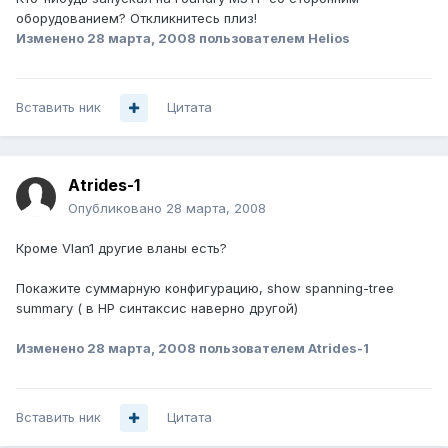
оборудованием? Откликнитесь плиз!
Изменено
28 марта, 2008
пользователем Helios
Вставить ник
Цитата
Atrides-1
Опубликовано
28 марта, 2008
Кроме Vlan1 другие вланы есть?
Покажите суммарную конфигурацию, show spanning-tree
summary ( в HP синтаксис наверно другой)
Изменено
28 марта, 2008
пользователем Atrides-1
Вставить ник
Цитата