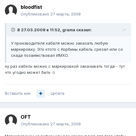
bloodfist
Опубликовано
27 марта, 2008
В 27.03.2008 в 11:52, grama сказал:
У производителя кабеля можно заказать любую
маркировку. Это ктото с Корбины кабель срезал или со
скада позаимствовал ИМХО.
ну раз кабель можно с маркировкой заказывать тогда - тут
что угодно может быть -)
Вставить ник
Цитата
OFT
Опубликовано
27 марта, 2008