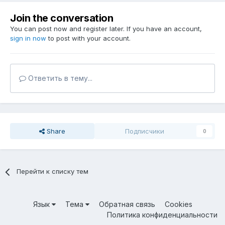
Join the conversation
You can post now and register later. If you have an account,
sign in now
to post with your account.
Ответить в тему...
Share
Подписчики
0
Перейти к списку тем
Язык
Тема
Обратная связь
Cookies
Политика конфиденциальности