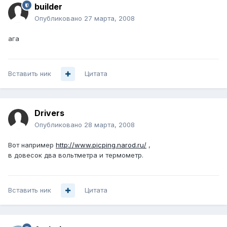
builder
Опубликовано
27 марта, 2008
ага
Вставить ник
Цитата
Drivers
Опубликовано
28 марта, 2008
Вот например
http://www.picping.narod.ru/
,
в довесок два вольтметра и термометр.
Вставить ник
Цитата