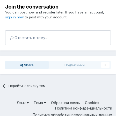
Join the conversation
You can post now and register later. If you have an account,
sign in now
to post with your account.
Ответить в тему...
Share
Подписчики
0
Перейти к списку тем
Язык
Тема
Обратная связь
Cookies
Политика конфиденциальности
Политика обработки персональных данных