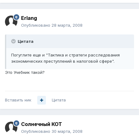
Erlang
Опубликовано
28 марта, 2008
Цитата
Погуглите еще и "Тактика и стратеги расследования
экономических преступлений в налоговой сфере".
Это Учебник такой?
Вставить ник
Цитата
Солнечный КОТ
Опубликовано
30 марта, 2008