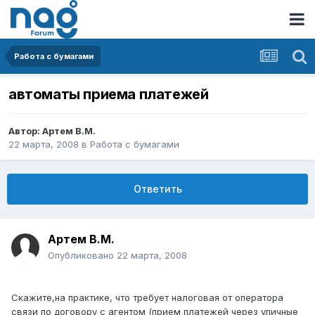
Работа с бумагами
автоматы приема платежей
Автор:
Артем B.M.
22 марта, 2008
в
Работа с бумагами
Ответить
Артем B.M.
Опубликовано
22 марта, 2008
Скажите,на практике, что требует налоговая от оператора
связи по договору с агентом (прием платежей через уличные