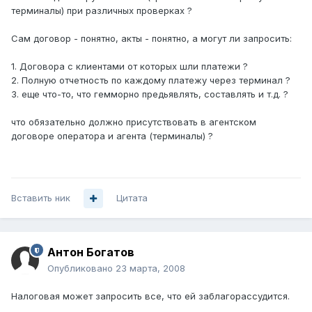
терминалы) при различных проверках ?
Сам договор - понятно, акты - понятно, а могут ли запросить:
1. Договора с клиентами от которых шли платежи ?
2. Полную отчетность по каждому платежу через терминал ?
3. еще что-то, что гемморно предьявлять, составлять и т.д. ?
что обязательно должно присутствовать в агентском
договоре оператора и агента (терминалы) ?
Вставить ник
Цитата
Антон Богатов
Опубликовано
23 марта, 2008
Налоговая может запросить все, что ей заблагорассудится.