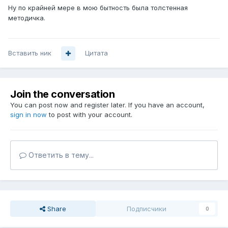
Ну по крайней мере в мою бытность была толстенная
методичка.
Вставить ник
Цитата
Join the conversation
You can post now and register later. If you have an account,
sign in now
to post with your account.
Ответить в тему...
Share
Подписчики
0