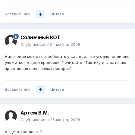
Вставить ник
Цитата
Солнечный КОТ
Опубликовано
24 марта, 2008
Налоговая может потребовать у вас все, что угодно, если оно
уложиться в цели проверки. Почитайте "Тактику и стратегию
проведения налоговых проверок".
Вставить ник
Цитата
Артем B.M.
Опубликовано
25 марта, 2008
а где такое дают ?