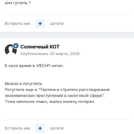
или гуглить ?
Вставить ник
Цитата
Солнечный КОТ
Опубликовано
25 марта, 2008
В свое время в УФСНП читал.
Можно и погуглить.
Погуглите еще и "Тактика и стратеги расследования
экономических преступлений в налоговой сфере".
Тоже неплохое чтиво, жалко книжку потерял.
Вставить ник
Цитата