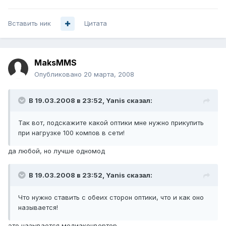
Вставить ник
Цитата
MaksMMS
Опубликовано
20 марта, 2008
В 19.03.2008 в 23:52, Yanis сказал:
Так вот, подскажите какой оптики мне нужно прикупить
при нагрузке 100 компов в сети!
да любой, но лучше одномод
В 19.03.2008 в 23:52, Yanis сказал:
Что нужно ставить с обеих сторон оптики, что и как оно
называется!
это называется медиаконвертер