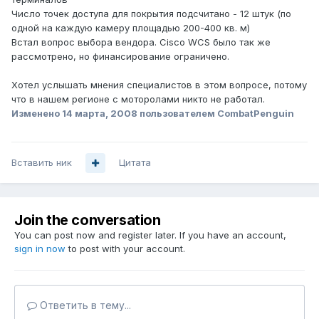
Число точек доступа для покрытия подсчитано - 12 штук (по
одной на каждую камеру площадью 200-400 кв. м)
Встал вопрос выбора вендора. Cisco WCS было так же
рассмотрено, но финансирование ограничено.
Хотел услышать мнения специалистов в этом вопросе, потому
что в нашем регионе с моторолами никто не работал.
Изменено
14 марта, 2008
пользователем CombatPenguin
Вставить ник
Цитата
Join the conversation
You can post now and register later. If you have an account,
sign in now
to post with your account.
Ответить в тему...