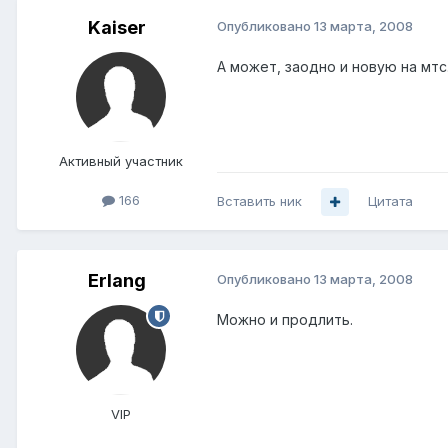
Kaiser
Опубликовано
13 марта, 2008
А может, заодно и новую на мтс
Активный участник
166
Вставить ник
Цитата
Erlang
Опубликовано
13 марта, 2008
Можно и продлить.
VIP