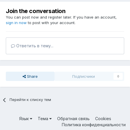
Join the conversation
You can post now and register later. If you have an account,
sign in now
to post with your account.
Ответить в тему...
Share
Подписчики
0
Перейти к списку тем
Язык
Тема
Обратная связь
Cookies
Политика конфиденциальности