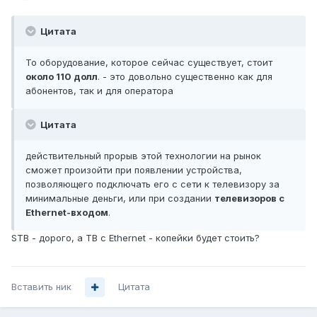
Цитата
То оборудование, которое сейчас существует, стоит
около 110 долл
. - это довольно существенно как для
абонентов, так и для оператора
Цитата
действительный прорыв этой технологии на рынок
сможет произойти при появлении устройства,
позволяющего подключать его с сети к телевизору за
минимальные деньги, или при создании
телевизоров с
Ethernet-входом
.
STB - дорого, а ТВ с Ethernet - копейки будет стоить?
Вставить ник
Цитата