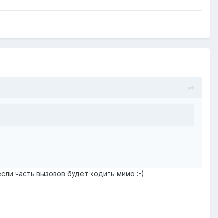
ли часть вызовов будет ходить мимо :-)