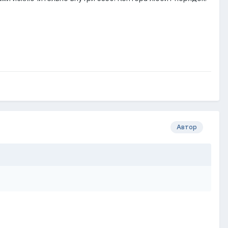
Автор