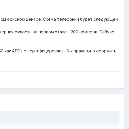
пном офисном центре. Схема телефонии будет следующей:
омерная емкость на первом этапе - 200 номеров. Сейчас
50 как АТС не сертифицирована. Как правильно оформить