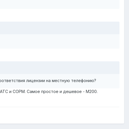
соответствия лицензии на местную телефонию?
АТС и СОРМ. Самое простое и дешевое - М200.