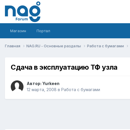
Магазин
Портал
Главная
NAG.RU - Основные разделы
Работа с бумагами
Сдача в эксплуатацию ТФ узла
Автор:
Yurkeen
12 марта, 2008
в
Работа с бумагами