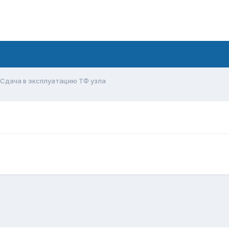
Сдача в эксплуатацию ТФ узла