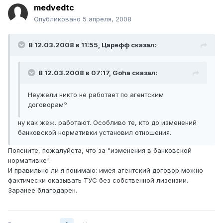
medvedtc
Опубликовано
5 апреля, 2008
В 12.03.2008 в 11:55, Царефф сказал:
В 12.03.2008 в 07:17, Goha сказал:
Неужели никто не работает по агентским
договорам?
ну как жеж. работают. Особливо те, кто до изменений
банковской нормативки установил отношения.
Поясните, пожалуйста, что за "изменения в банковской
нормативке".
И правильно ли я понимаю: имея агентский договор можно
фактически оказывать ТУС без собственной лизензии.
Заранее благодарен.