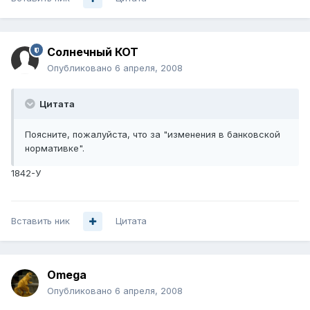
Солнечный КОТ
Опубликовано
6 апреля, 2008
Цитата
Поясните, пожалуйста, что за "изменения в банковской
нормативке".
1842-У
Вставить ник
Цитата
Omega
Опубликовано
6 апреля, 2008