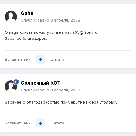
Goha
Опубликовано
8 апреля, 2008
Omega киньте пожалуйста на astra05@front.ru
Заранее благодарен.
Вставить ник
Цитата
Солнечный КОТ
Опубликовано
8 апреля, 2008
Заранее с благодарностью примерьте на себя уголовку.
Вставить ник
Цитата