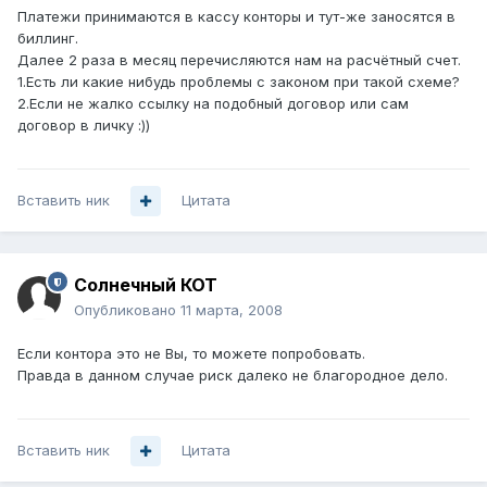
Платежи принимаются в кассу конторы и тут-же заносятся в
биллинг.
Далее 2 раза в месяц перечисляются нам на расчётный счет.
1.Есть ли какие нибудь проблемы с законом при такой схеме?
2.Если не жалко ссылку на подобный договор или сам
договор в личку :))
Вставить ник
Цитата
Солнечный КОТ
Опубликовано
11 марта, 2008
Если контора это не Вы, то можете попробовать.
Правда в данном случае риск далеко не благородное дело.
Вставить ник
Цитата