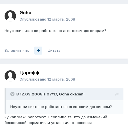
Goha
Опубликовано
12 марта, 2008
Неужели никто не работает по агентским договорам?
Вставить ник
Цитата
Царефф
Опубликовано
12 марта, 2008
В 12.03.2008 в 07:17, Goha сказал:
Неужели никто не работает по агентским договорам?
ну как жеж. работают. Особливо те, кто до изменений
банковской нормативки установил отношения.