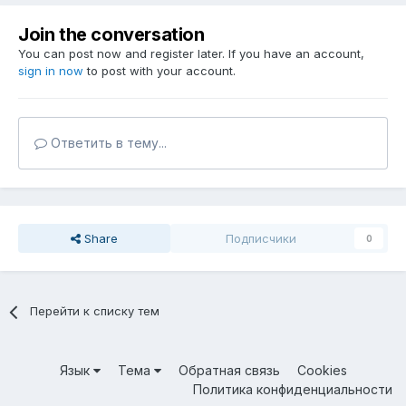
Join the conversation
You can post now and register later. If you have an account,
sign in now
to post with your account.
Ответить в тему...
Share
Подписчики
0
Перейти к списку тем
Язык
Тема
Обратная связь
Cookies
Политика конфиденциальности