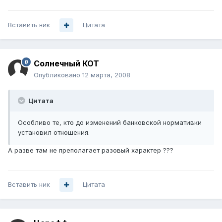
Вставить ник
Цитата
Солнечный КОТ
Опубликовано
12 марта, 2008
Цитата
Особливо те, кто до изменений банковской нормативки
установил отношения.
А разве там не преполагает разовый характер ???
Вставить ник
Цитата