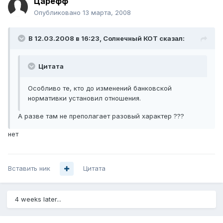
Царефф
Опубликовано
13 марта, 2008
В 12.03.2008 в 16:23, Солнечный КОТ сказал:
Цитата
Особливо те, кто до изменений банковской
нормативки установил отношения.
А разве там не преполагает разовый характер ???
нет
Вставить ник
Цитата
4 weeks later...