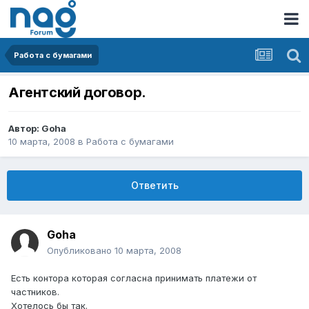
Работа с бумагами
Агентский договор.
Автор:
Goha
10 марта, 2008
в
Работа с бумагами
Ответить
Goha
Опубликовано
10 марта, 2008
Есть контора которая согласна принимать платежи от
частников.
Хотелось бы так.