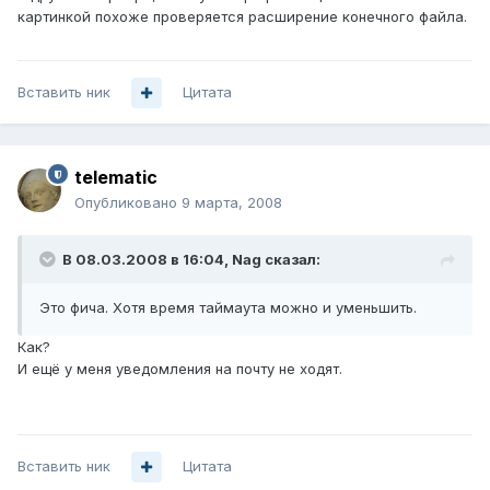
картинкой похоже проверяется расширение конечного файла.
Вставить ник
Цитата
telematic
Опубликовано
9 марта, 2008
В 08.03.2008 в 16:04, Nag сказал:
Это фича. Хотя время таймаута можно и уменьшить.
Как?
И ещё у меня уведомления на почту не ходят.
Вставить ник
Цитата