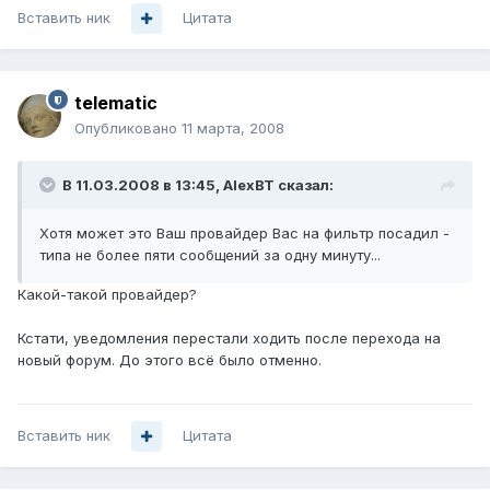
Вставить ник
Цитата
telematic
Опубликовано
11 марта, 2008
В 11.03.2008 в 13:45, AlexBT сказал:
Хотя может это Ваш провайдер Вас на фильтр посадил -
типа не более пяти сообщений за одну минуту...
Какой-такой провайдер?
Кстати, уведомления перестали ходить после перехода на
новый форум. До этого всё было отменно.
Вставить ник
Цитата