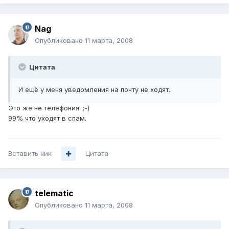
Nag
Опубликовано
11 марта, 2008
Цитата
И ещё у меня уведомления на почту не ходят.
Это же не телефония. ;-)
99% что уходят в спам.
Вставить ник
Цитата
telematic
Опубликовано
11 марта, 2008