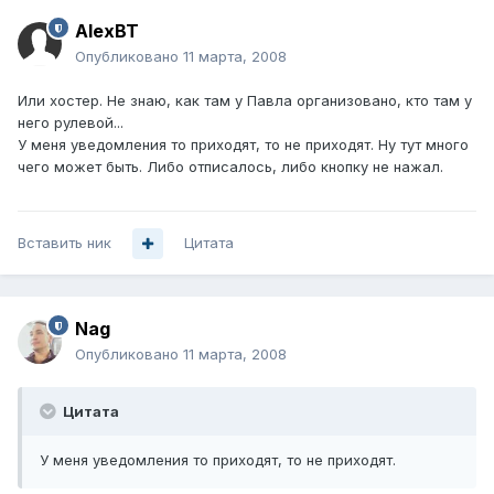
AlexBT
Опубликовано
11 марта, 2008
Или хостер. Не знаю, как там у Павла организовано, кто там у
него рулевой...
У меня уведомления то приходят, то не приходят. Ну тут много
чего может быть. Либо отписалось, либо кнопку не нажал.
Вставить ник
Цитата
Nag
Опубликовано
11 марта, 2008
Цитата
У меня уведомления то приходят, то не приходят.