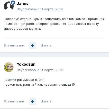
Janus
Опубликовано
11 марта, 2008
Попробуй ставить крыж "запомнить на этом компе". Вроде как
помогает при работе через проксю, которая любит на лету
адреса сорсов менять.
Вставить ник
Цитата
Yokodzun
Опубликовано
11 марта, 2008
крыжик разумецца стоит
прокси нет, ральный как красная площадь IP
Вставить ник
Цитата