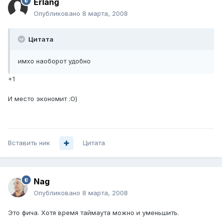
Erlang
Опубликовано
8 марта, 2008
Цитата
имхо наоборот удобно
+1
И место экономит :О)
Вставить ник
Цитата
Nag
Опубликовано
8 марта, 2008
Это фича. Хотя время таймаута можно и уменьшить.