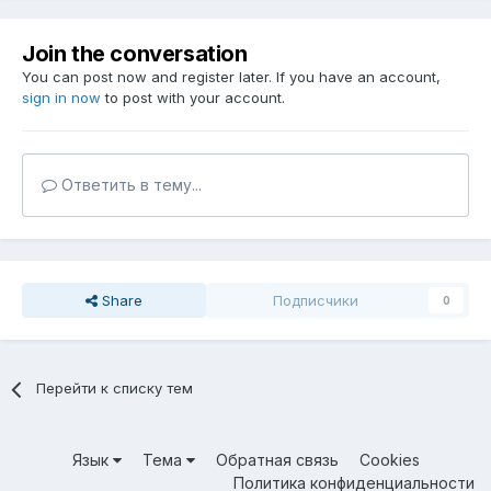
Join the conversation
You can post now and register later. If you have an account,
sign in now
to post with your account.
Ответить в тему...
Share
Подписчики
0
Перейти к списку тем
Язык
Тема
Обратная связь
Cookies
Политика конфиденциальности