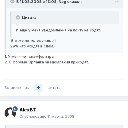
В 11.03.2008 в 13:08, Nag сказал:
Цитата
И ещё у меня уведомления на почту не ходят.
Это же не телефония. ;-)
99% что уходят в спам.
1. У меня нет спамфильтра.
2. С форума Эрланга уведомления приходят.
Вставить ник
Цитата
AlexBT
Опубликовано
11 марта, 2008