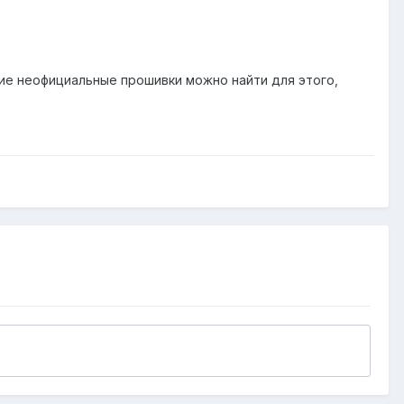
кие неофициальные прошивки можно найти для этого,