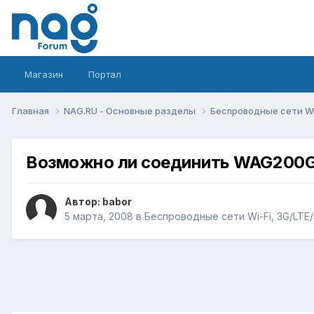
Магазин
Портал
Главная
NAG.RU - Основные разделы
Беспроводные сети Wi-
Возможно ли соединить WAG200G 
Автор:
babor
5 марта, 2008
в
Беспроводные сети Wi-Fi, 3G/LTE/5