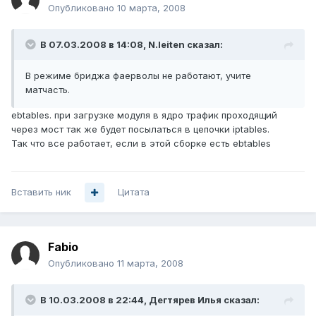
Опубликовано
10 марта, 2008
В 07.03.2008 в 14:08, N.leiten сказал:
В режиме бриджа фаерволы не работают, учите
матчасть.
ebtables. при загрузке модуля в ядро трафик проходящий
через мост так же будет посылаться в цепочки iptables.
Так что все работает, если в этой сборке есть ebtables
Вставить ник
Цитата
Fabio
Опубликовано
11 марта, 2008
В 10.03.2008 в 22:44, Дегтярев Илья сказал: