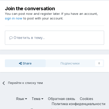
Join the conversation
You can post now and register later. If you have an account,
sign in now
to post with your account.
Ответить в тему...
Share
Подписчики
0
Перейти к списку тем
Язык
Тема
Обратная связь
Cookies
Политика конфиденциальности