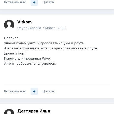
Вставить ник
Цитата
Vitkom
Опубликовано
7 марта, 2008
Спасибо!
Значит будем учить и пробовать но уже в роуте.
А всётаки приведите хотя бы одно правило как в роуте
дропать порт.
Именно для прошивки Wive.
А то я пробовал,неполучилось.
Вставить ник
Цитата
Дегтярев Илья