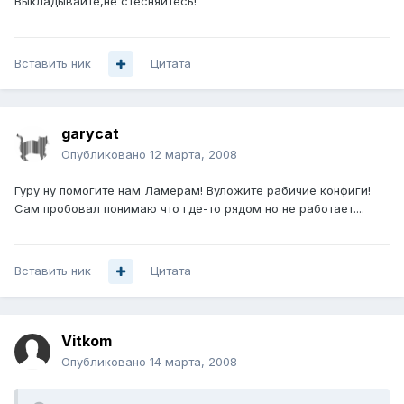
Выкладывайте,не стесняйтесь!
Вставить ник
Цитата
garycat
Опубликовано
12 марта, 2008
Гуру ну помогите нам Ламерам! Вуложите рабичие конфиги!
Сам пробовал понимаю что где-то рядом но не работает....
Вставить ник
Цитата
Vitkom
Опубликовано
14 марта, 2008