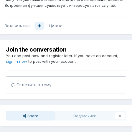
Встроенная функция существует, интересует этот случай.
Вставить ник
Цитата
Join the conversation
You can post now and register later. If you have an account,
sign in now
to post with your account.
Ответить в тему...
Share
Подписчики
0