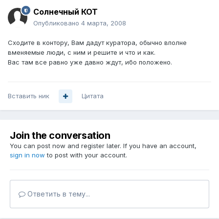
Солнечный КОТ
Опубликовано
4 марта, 2008
Сходите в контору, Вам дадут куратора, обычно вполне
вменяемые люди, с ним и решите и что и как.
Вас там все равно уже давно ждут, ибо положено.
Вставить ник
Цитата
Join the conversation
You can post now and register later. If you have an account,
sign in now
to post with your account.
Ответить в тему...