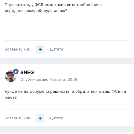
Подскажите, у ФСБ есть какие нить требования к
определенному оборудованию?
Вставить ник
Цитата
SNEG
Опубликовано
4 марта, 2008
лучше не на форуме спрашивать, а обратиться в ваш ФСБ на
месте.
Вставить ник
Цитата