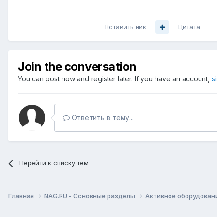
Вставить ник
Цитата
Join the conversation
You can post now and register later. If you have an account,
s
Ответить в тему...
Перейти к списку тем
Главная
NAG.RU - Основные разделы
Активное оборудование 