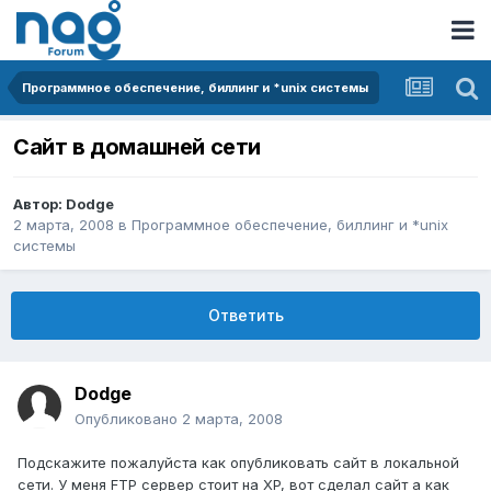
Программное обеспечение, биллинг и *unix системы
Сайт в домашней сети
Автор:
Dodge
2 марта, 2008
в
Программное обеспечение, биллинг и *unix
системы
Ответить
Dodge
Опубликовано
2 марта, 2008
Подскажите пожалуйста как опубликовать сайт в локальной
сети. У меня FTP сервер стоит на XP, вот сделал сайт а как