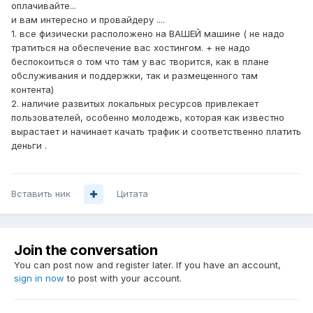
оплачивайте...
и вам интересно и провайдеру ....
1. все физически расположено на ВАШЕЙ машине ( не надо
тратиться на обеспечение вас хостингом. + не надо
беспокоиться о том что там у вас творится, как в плане
обслуживания и поддержки, так и размещенного там
контента)
2. наличие развитых локальных ресурсов привлекает
пользователей, особенно молодежь, которая как известно
вырастает и начинает качать трафик и соответственно платить
деньги .
Вставить ник
Цитата
Join the conversation
You can post now and register later. If you have an account,
sign in now
to post with your account.