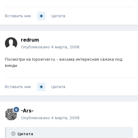
Вставить ник
Цитата
redrum
Опубликовано
4 марта, 2008
Посмотри на topserver.ru - весьма интересная связка под
винды
Вставить ник
Цитата
-Ars-
Опубликовано
4 марта, 2008
Цитата