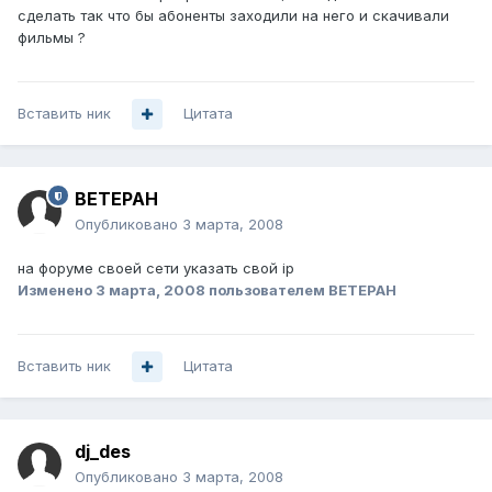
сделать так что бы абоненты заходили на него и скачивали
фильмы ?
Вставить ник
Цитата
BETEPAH
Опубликовано
3 марта, 2008
на форуме своей сети указать свой ip
Изменено
3 марта, 2008
пользователем BETEPAH
Вставить ник
Цитата
dj_des
Опубликовано
3 марта, 2008